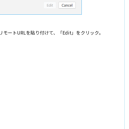
hubのリモートURLを貼り付けて、「Edit」をクリック。