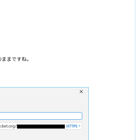
etのままですね。