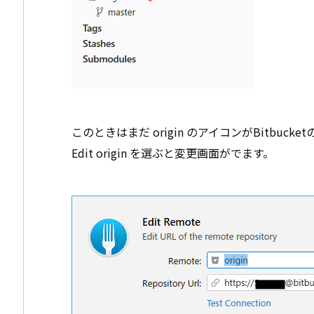
このときはまだ origin のアイコンがBitbuck
Edit origin を選ぶと変更画面がでます。