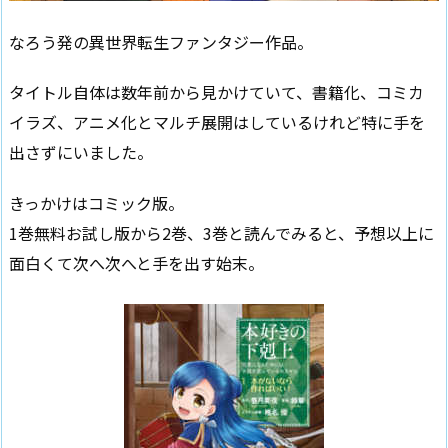
なろう発の異世界転生ファンタジー作品。
タイトル自体は数年前から見かけていて、書籍化、コミカ
イラズ、アニメ化とマルチ展開はしているけれど特に手を
出さずにいました。
きっかけはコミック版。
1巻無料お試し版から2巻、3巻と読んでみると、予想以上に
面白くて次へ次へと手を出す始末。