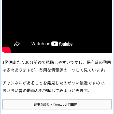
1動画あたり30分前後で視聴しやすいですし、保守系の動画
は多々ありますが、有用な情報源の一つして見ています。
チャンネルがあることを発見したのがつい最近ですので、
おいおい昔の動画んも視聴してみようと思ます。
記事を読む
[Youtube] 門田隆 ...