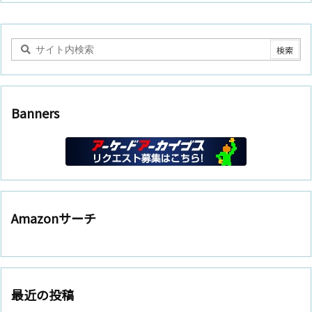
Banners
Amazonサーチ
最近の投稿