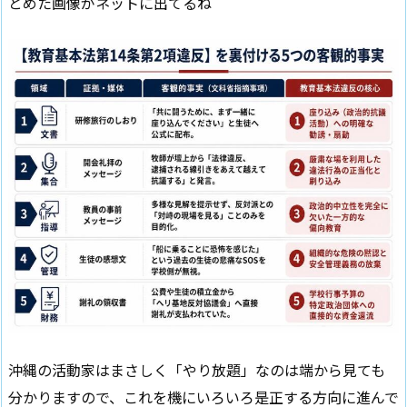
とめた画像がネットに出てるね
沖縄の活動家はまさしく「やり放題」なのは端から見ても
分かりますので、これを機にいろいろ是正する方向に進んで