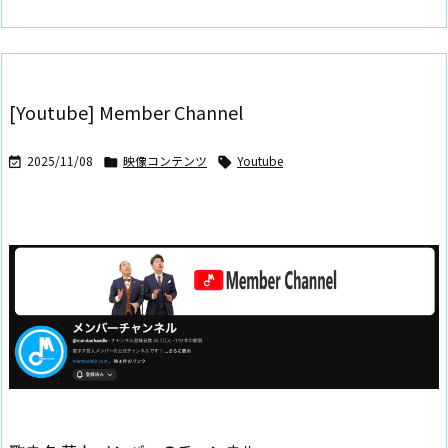
[Youtube] Member Channel
2025/11/08
映像コンテンツ
Youtube


