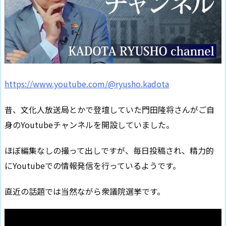
https://www.youtube.com/@ryusho.kadota
昔、文化人放送局とかで登壇していた門田隆将さんがご自
身のYoutubeチャンネルを開設していました。
ほぼ編集なしの撮って出しですが、毎日投稿され、精力的
にYoutubeでの情報発信を行っているようです。
直近の話題では当然ながら衆議院選挙です。