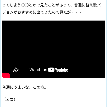
ってしまう◯◯とかで見たことがあって、普通に替え歌バー
ジョンがおすすめに出てきたので見たが・・・
普通にうまいな。この方。
（公式）