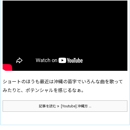
ショートのほうも最近は沖縄の苗字でいろんな曲を歌って
みたりと、ポテンシャルを感じるなぁ。
記事を読む
[Youtube] 沖縄方 ...