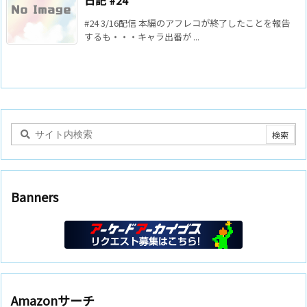
日記 #24
#24 3/16配信 本編のアフレコが終了したことを報告
するも・・・キャラ出番が ...
Banners
Amazonサーチ