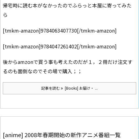
帰宅時に読む本がなかったのでふらっと本屋に寄ってみた
ら
[tmkm-amazon]9784063407730[/tmkm-amazon]
[tmkm-amazon]9784047261402[/tmkm-amazon]
後からamzonで買う事も考えたのだが１，２冊だけ注文す
るのも面倒なのでその場で購入；；
記事を読む
[Books] お届け・ ...
[anime] 2008年春期開始の新作アニメ番組一覧