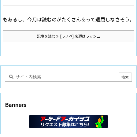
もあるし、今月は読むのがたくさんあって退屈しなさそう。
記事を読む
[ラノベ] 来週はラッシュ
Banners