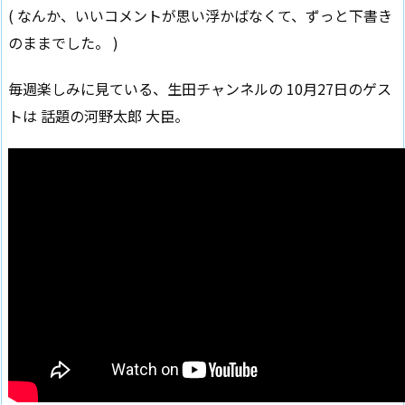
( なんか、いいコメントが思い浮かばなくて、ずっと下書き
のままでした。 )
毎週楽しみに見ている、生田チャンネルの 10月27日のゲス
トは 話題の河野太郎 大臣。