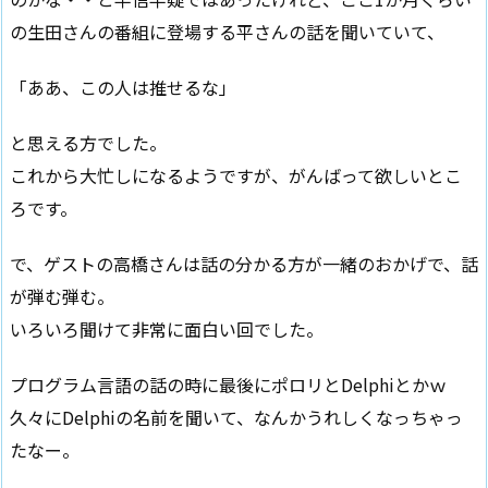
の生田さんの番組に登場する平さんの話を聞いていて、
「ああ、この人は推せるな」
と思える方でした。
これから大忙しになるようですが、がんばって欲しいとこ
ろです。
で、ゲストの高橋さんは話の分かる方が一緒のおかげで、話
が弾む弾む。
いろいろ聞けて非常に面白い回でした。
プログラム言語の話の時に最後にポロリとDelphiとかｗ
久々にDelphiの名前を聞いて、なんかうれしくなっちゃっ
たなー。