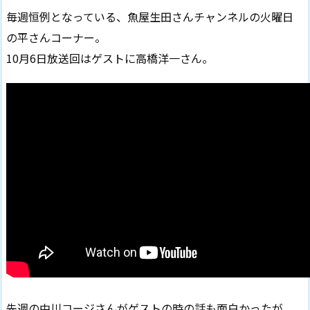
毎週恒例となっている、魚屋生田さんチャンネルの火曜日
の平さんコーナー。
10月6日放送回はゲストに高橋洋一さん。
先週の中川コージさんがゲストの時の話も面白かったが、