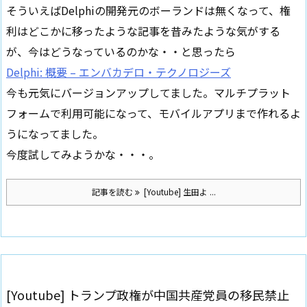
そういえばDelphiの開発元のボーランドは無くなって、権
利はどこかに移ったような記事を昔みたような気がする
が、今はどうなっているのかな・・と思ったら
Delphi: 概要 – エンバカデロ・テクノロジーズ
今も元気にバージョンアップしてました。マルチプラット
フォームで利用可能になって、モバイルアプリまで作れるよ
うになってました。
今度試してみようかな・・・。
記事を読む
[Youtube] 生田よ ...
[Youtube] トランプ政権が中国共産党員の移民禁止