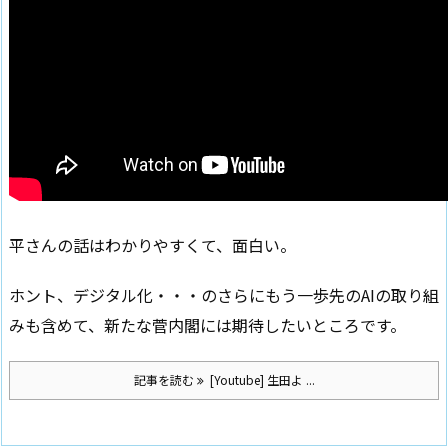
平さんの話はわかりやすくて、面白い。
ホント、デジタル化・・・のさらにもう一歩先のAIの取り組
みも含めて、新たな菅内閣には期待したいところです。
記事を読む
[Youtube] 生田よ ...