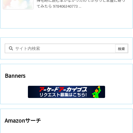
帰宅時に読む本がなかったのでふらっと本屋に寄っ
てみたら 978406340773 ...
Banners
Amazonサーチ