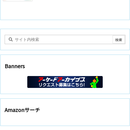
Banners
Amazonサーチ