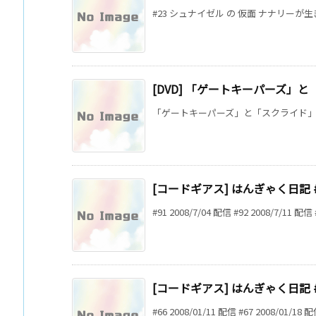
#23 シュナイゼル の 仮面 ナナリーが
[DVD] 「ゲートキーパーズ」と
「ゲートキーパーズ」と「スクライド」がDVD-B
[コードギアス] はんぎゃく日記 #9
#91 2008/7/04 配信 #92 2008/7/11 配信 #9
[コードギアス] はんぎゃく日記 #6
#66 2008/01/11 配信 #67 2008/01/18 配信 