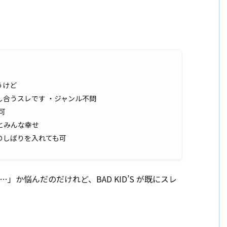
うけど
合うスレです ・ジャンル不問
可
とみんな幸せ
のしばりを入れても可
…」か悩んだのだけれど、BAD KID’S が既にスレ