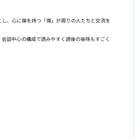
とし、心に傷を持つ「僕」が周りの人たちと交流を
、会話中心の構成で読みやすく読後の後味もすごく