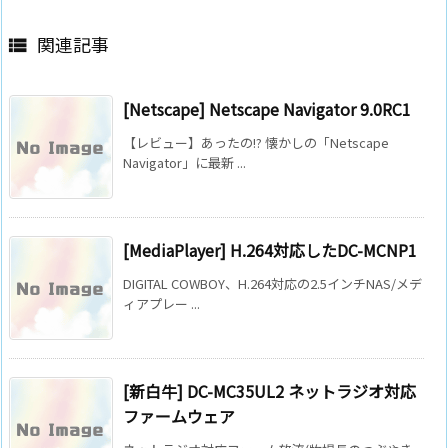
関連記事

[Netscape] Netscape Navigator 9.0RC1
【レビュー】あったの!? 懐かしの「Netscape
Navigator」に最新 ...
[MediaPlayer] H.264対応したDC-MCNP1
DIGITAL COWBOY、H.264対応の2.5インチNAS/メデ
ィアプレー ...
[新白牛] DC-MC35UL2 ネットラジオ対応
ファームウェア