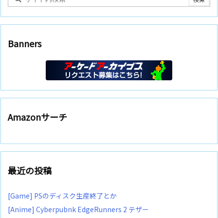
Banners
Amazonサーチ
最近の投稿
[Game] PSのディスク生産終了とか
[Anime] Cyberpubnk EdgeRunners 2 テザー