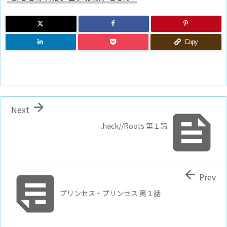
Copy

Next

.hack//Roots 第１話


Prev
プリンセス・プリンセス 第１話