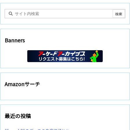
Banners
Amazonサーチ
最近の投稿