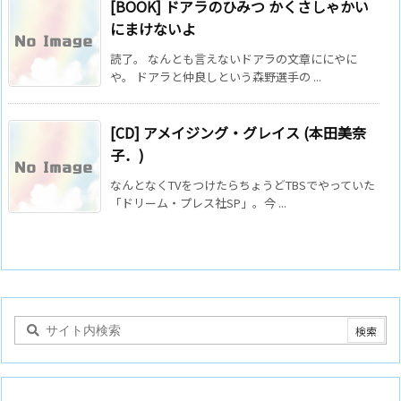
[BOOK] ドアラのひみつ かくさしゃかい
にまけないよ
読了。 なんとも言えないドアラの文章ににやに
や。 ドアラと仲良しという森野選手の ...
[CD] アメイジング・グレイス (本田美奈
子．)
なんとなくTVをつけたらちょうどTBSでやっていた
「ドリーム・プレス社SP」。今 ...