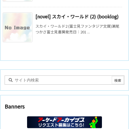
[novel] スカイ・ワールド (2) (booklog)
スカイ・ワールド2 (富士見ファンタジア文庫)瀬尾
つかさ富士見書房発売日：201 ...
Banners