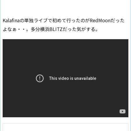
Kalafinaの単独ライブで初めて行ったのがRedMoonだった
よなぁ・・。多分横浜BLITZだった気がする。