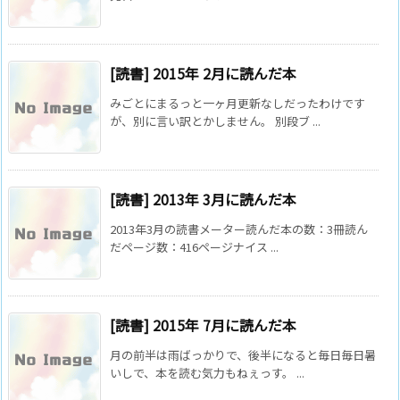
[読書] 2015年 2月に読んだ本
みごとにまるっと一ヶ月更新なしだったわけです
が、別に言い訳とかしません。 別段ブ ...
[読書] 2013年 3月に読んだ本
2013年3月の読書メーター読んだ本の数：3冊読ん
だページ数：416ページナイス ...
[読書] 2015年 7月に読んだ本
月の前半は雨ばっかりで、後半になると毎日毎日暑
いしで、本を読む気力もねぇっす。 ...