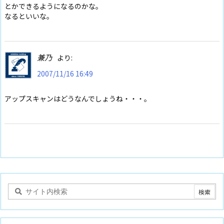
とかできるようになるのかな。
なるといいな。
兼乃
より:
2007/11/16 16:49
アップスキャンはどうなんでしょうね・・・。