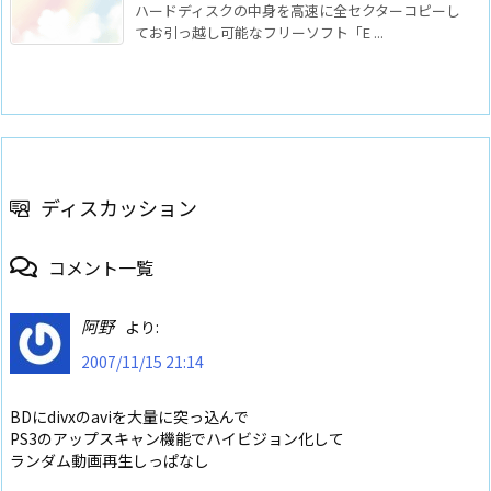
ハードディスクの中身を高速に全セクターコピーし
てお引っ越し可能なフリーソフト「E ...
ディスカッション
コメント一覧
阿野
より:
2007/11/15 21:14
BDにdivxのaviを大量に突っ込んで
PS3のアップスキャン機能でハイビジョン化して
ランダム動画再生しっぱなし