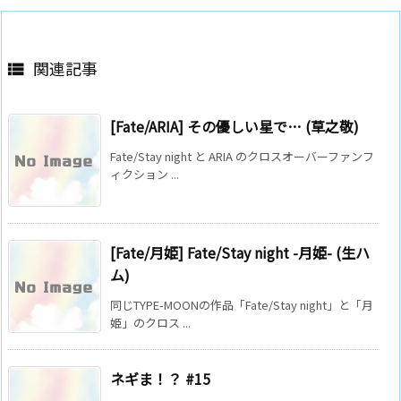
関連記事

[Fate/ARIA] その優しい星で… (草之敬)
Fate/Stay night と ARIA のクロスオーバーファンフ
ィクション ...
[Fate/月姫] Fate/Stay night -月姫- (生ハ
ム)
同じTYPE-MOONの作品「Fate/Stay night」と「月
姫」のクロス ...
ネギま！？ #15