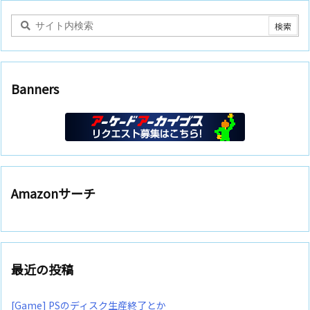
Banners
Amazonサーチ
最近の投稿
[Game] PSのディスク生産終了とか