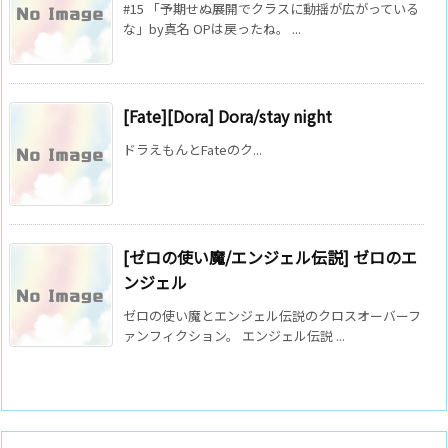
#15 「予期せぬ展開でクラスに動揺が広がっている
な」by真名 OPは戻ったね。 ...
[Fate][Dora] Dora/stay night
ドラえもんとFateのク...
[ゼロの使い魔/エンジェル伝説] ゼロのエ
ンジェル
ゼロの使い魔とエンジェル伝説のクロスオーバーフ
ァンフィクション。 エンジェル伝説 ...