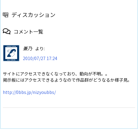
ディスカッション
コメント一覧
兼乃
より:
2010/07/27 17:24
サイトにアクセスできなくなっており、動向が不明。。
掲示板にはアクセスできるようなので作品群がどうなるか様子見。
http://0bbs.jp/nizyoubbs/