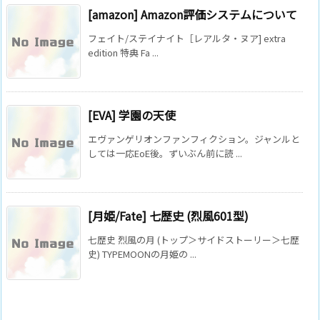
[amazon] Amazon評価システムについて
フェイト/ステイナイト［レアルタ・ヌア] extra
edition 特典 Fa ...
[EVA] 学園の天使
エヴァンゲリオンファンフィクション。ジャンルと
しては一応EoE後。ずいぶん前に読 ...
[月姫/Fate] 七歴史 (烈風601型)
七歴史 烈風の月 (トップ＞サイドストーリー＞七歴
史) TYPEMOONの月姫の ...