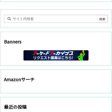
Banners
Amazonサーチ
最近の投稿