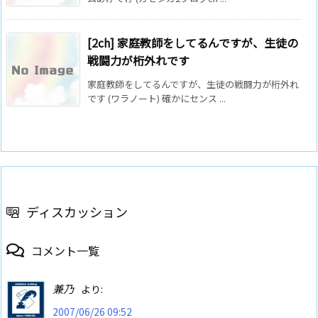
[2ch] 家庭教師をしてるんですが、生徒の
戦闘力が桁外れです
家庭教師をしてるんですが、生徒の戦闘力が桁外れ
です (ワラノート) 確かにセンス ...
ディスカッション
コメント一覧
兼乃
より:
2007/06/26 09:52