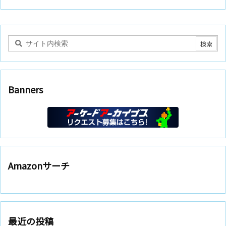
Banners
Amazonサーチ
最近の投稿