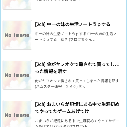
[2ch] 中一の妹の生活ノートうｐする
中一の妹の生活ノートうｐする 中一の妹の生活ノ
ートうｐする 続き (ブログちゃん ...
[2ch] 俺がヤフオクで騙されて買ってしま
った情報を晒す
俺がヤフオクで騙されて買ってしまった情報を晒す
(ハムスター速報 ２ろぐ) 笑っ ...
[2ch] おまいらが記憶にある中で生涯初め
てやってたゲームあげてけ
おまいらが記憶にある中で生涯初めてやってたゲー
ムあげてけ (カゼタカ2ブログch ...