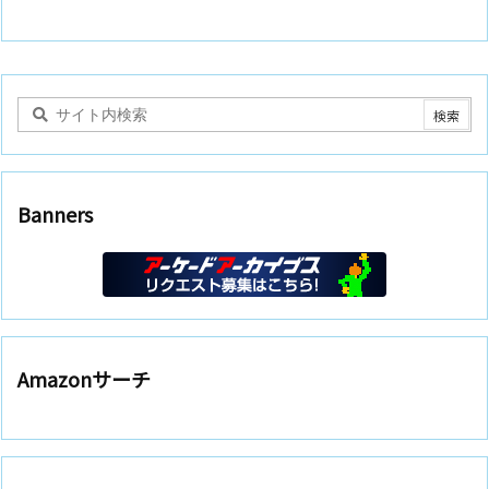
Banners
Amazonサーチ