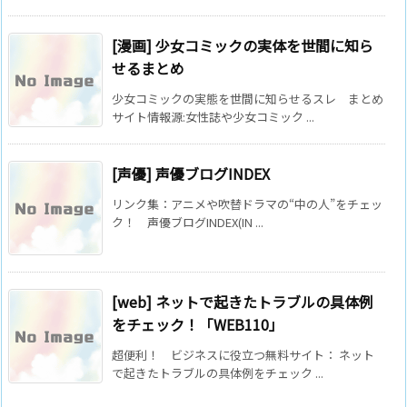
[漫画] 少女コミックの実体を世間に知ら
せるまとめ
少女コミックの実態を世間に知らせるスレ まとめ
サイト情報源:女性誌や少女コミック ...
[声優] 声優ブログINDEX
リンク集：アニメや吹替ドラマの“中の人”をチェッ
ク！ 声優ブログINDEX(IN ...
[web] ネットで起きたトラブルの具体例
をチェック！「WEB110」
超便利！ ビジネスに役立つ無料サイト： ネット
で起きたトラブルの具体例をチェック ...