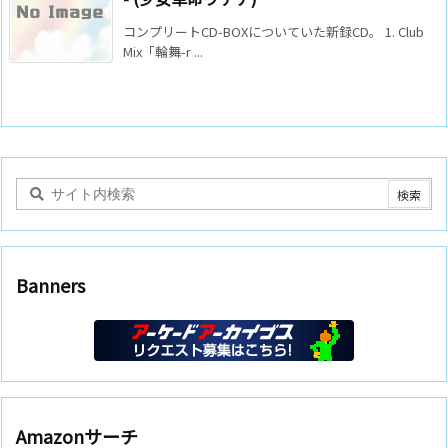
コンプリートCD-BOXについていた新録CD。 1. Club
Mix「輪舞-r ...
Banners
Amazonサーチ