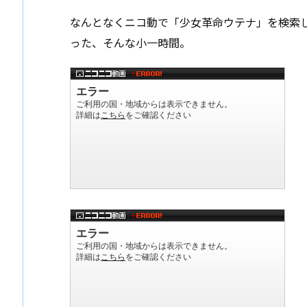
なんとなくニコ動で「少女革命ウテナ」を検索し
った、そんな小一時間。