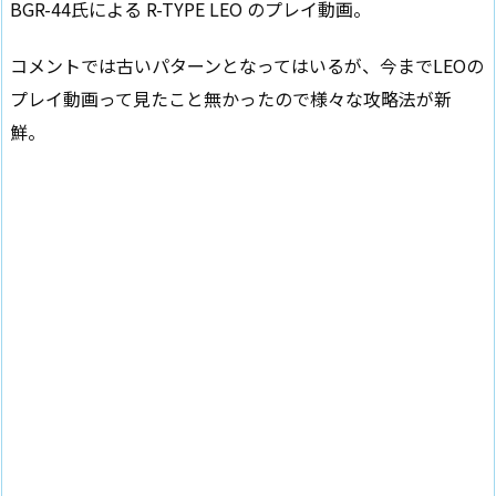
BGR-44氏による R-TYPE LEO のプレイ動画。
コメントでは古いパターンとなってはいるが、今までLEOの
プレイ動画って見たこと無かったので様々な攻略法が新
鮮。