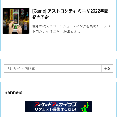
[Game] アストロシティ ミニ V 2022年夏
発売予定
往年の縦スクロールシューティングを集めた「 アス
トロシティ ミニ V 」が発表さ ...
Banners