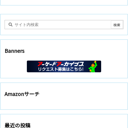
Banners
Amazonサーチ
最近の投稿