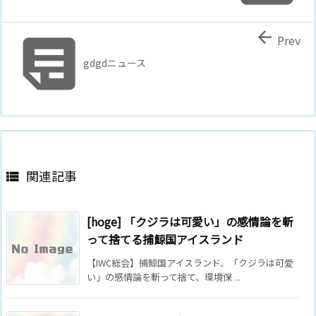


Prev
gdgdニュース
関連記事

[hoge] 「クジラは可愛い」の感情論を斬
って捨てる捕鯨国アイスランド
【IWC総会】捕鯨国アイスランド、「クジラは可愛
い」の感情論を斬って捨て、環境保 ...