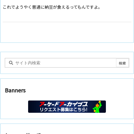
これでようやく普通に納豆が食えるってもんですよ。
Banners