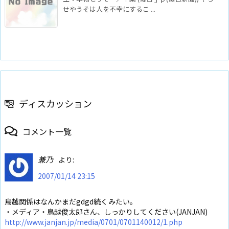
せやうそは人を不幸にするこ ...
ディスカッション
コメント一覧
兼乃
より:
2007/01/14 23:15
鳥越関係はなんかまだgdgd続くみたい。
・メディア・鳥越俊太郎さん、しっかりしてください(JANJAN)
http://www.janjan.jp/media/0701/0701140012/1.php