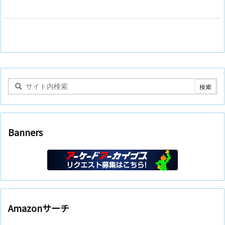
Banners
Amazonサーチ