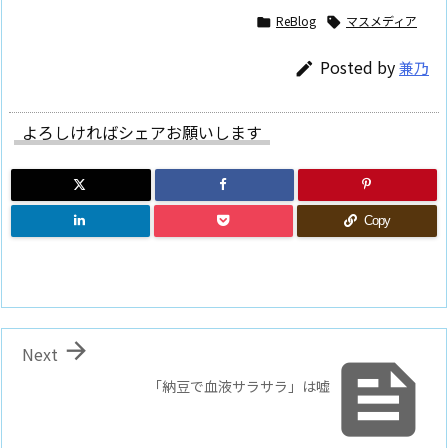
ReBlog
マスメディア


Posted by
兼乃

よろしければシェアお願いします
Copy

Next

「納豆で血液サラサラ」は嘘