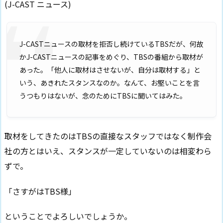
(J-CAST ニュース)
J-CASTニュースの取材を拒否し続けているTBSだが、何故
かJ-CASTニュースの記事をめぐり、TBSの番組から取材が
あった。「他人に取材はさせないが、自分は取材する」と
いう、あきれたスタンスなのか。なんて、お堅いことを言
うつもりはないが、念のためにTBSに聞いてはみた。
取材をしてきたのはTBSの直接なスタッフではなく制作会
社の方とはいえ、スタンスが一定していないのは相変わら
ずで。
「さすがはTBS様」
ということでよろしいでしょうか。