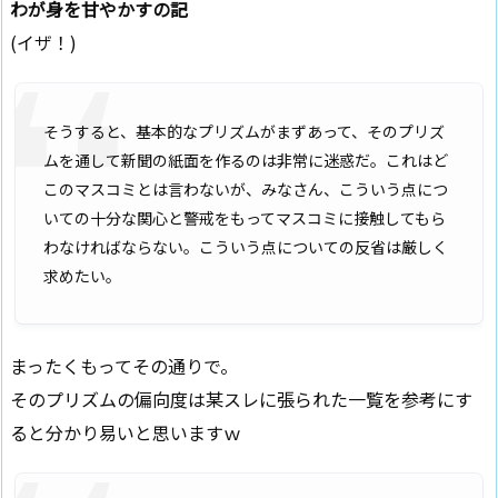
わが身を甘やかすの記
(イザ！)
そうすると、基本的なプリズムがまずあって、そのプリズ
ムを通して新聞の紙面を作るのは非常に迷惑だ。これはど
このマスコミとは言わないが、みなさん、こういう点につ
いての十分な関心と警戒をもってマスコミに接触してもら
わなければならない。こういう点についての反省は厳しく
求めたい。
まったくもってその通りで。
そのプリズムの偏向度は某スレに張られた一覧を参考にす
ると分かり易いと思いますｗ