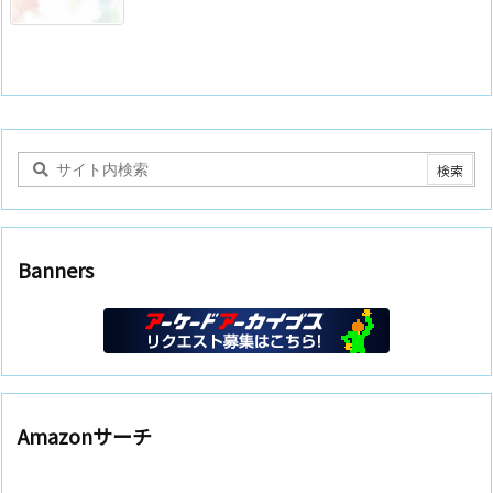
Banners
Amazonサーチ