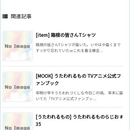
関連記事

[item] 箱根の皆さんTシャツ
箱根の皆さんTシャツが届いた。いやはや届くまで
すっかり忘れていたｗこれを着る機会 ...
[MOOK] うたわれるもの TVアニメ公式フ
ァンブック
年明け早々うたわれづくしな今日この頃。 年末に届
いてた「TVアニメ公式ファンブッ ...
[うたわれるもの] うたわれるものらじお #
35