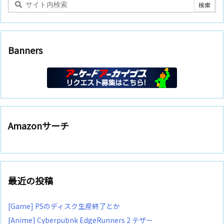
Banners
Amazonサーチ
最近の投稿
[Game] PSのディスク生産終了とか
[Anime] Cyberpubnk EdgeRunners 2 テザー