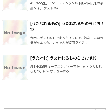
#35 3/5配信 59:59・・・ムックル下山の回以来の最
長タイ。 ゲストは# ...
[うたわれるもの] うたわれるものらじお #
23
今回もゲスト無しでまったり風味で、妙な甘い雰囲
気がなんとも。力ちゃんが仮面ライダ ...
[うたわれ] うたわれるものらじお #39
#39 4/2配信 オープニングテーマが「真・うたわれ
るもの」にｗ な、なんだろ ...