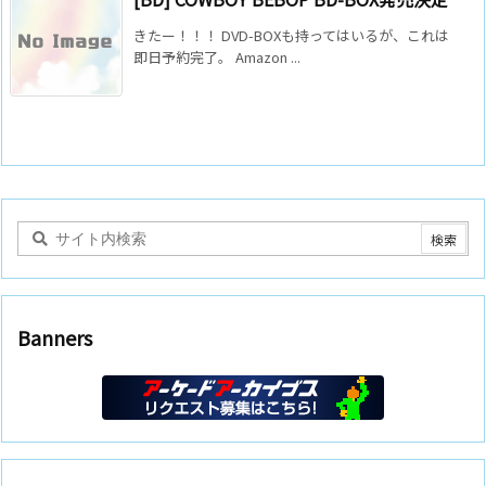
きたー！！！ DVD-BOXも持ってはいるが、これは
即日予約完了。 Amazon ...
Banners