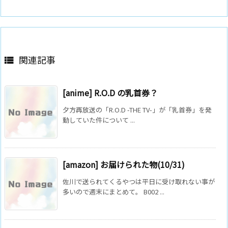
関連記事

[anime] R.O.D の乳首券？
夕方再放送の「R.O.D -THE TV-」が「乳首券」を発
動していた件について ...
[amazon] お届けられた物(10/31)
佐川で送られてくるやつは平日に受け取れない事が
多いので週末にまとめて。 B002 ...