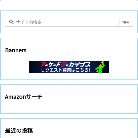
Banners
Amazonサーチ
最近の投稿