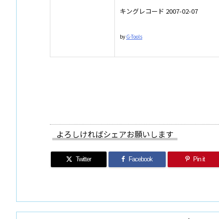
キングレコード 2007-02-07
by
G-Tools
よろしければシェアお願いします
Twitter
Facebook
Pin it