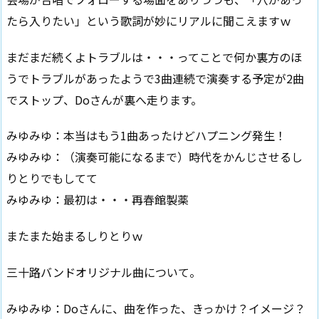
たら入りたい」という歌詞が妙にリアルに聞こえますｗ
まだまだ続くよトラブルは・・・ってことで何か裏方のほ
うでトラブルがあったようで3曲連続で演奏する予定が2曲
でストップ、Doさんが裏へ走ります。
みゆみゆ：本当はもう1曲あったけどハプニング発生！
みゆみゆ：（演奏可能になるまで）時代をかんじさせるし
りとりでもしてて
みゆみゆ：最初は・・・再春館製薬
またまた始まるしりとりｗ
三十路バンドオリジナル曲について。
みゆみゆ：Doさんに、曲を作った、きっかけ？イメージ？