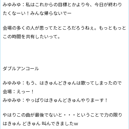
みゆみゆ：私はこれからの目標とかより今、今日が終わり
たくなーい！みんな帰らないでー
会場の多くの人が思ってたところだろうねぇ。もっともっと
この時間を共有したいって。
ダブルアンコール
みゆみゆ：もう、はきゅんどきゅんは歌ってしまったので
会場：えっー！
みゆみゆ：やっぱりはきゅんどきゅんやりまーす！
やはりこの曲が最後でないと・・・ということで力の限り
はきゅん どきゅん 叫んできましたｗ