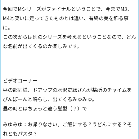
今回でMシリーズがファイナルということで、今までM3、
M4と笑いに走ってきたものとは違い、有終の美を飾る事
に。
この次からは別のシリーズを考えるということなので、どん
な名前が出てくるのか楽しみです。
ビデオコーナー
昼の部同様、ドアップの水沢史絵さんが某所のチャイムを
ぴんぽーんと鳴らし、出てくるみゆみゆ。
昼の時とはちょっと違う髪型（？）で
みゆみゆ：お帰りなさい。ご飯にする？うどんにする？そ
れともパスタ？