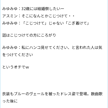
みゆみゆ：32歳には結婚祭したいー
アスミン：そこになんとかこじつけて・・
みゆみゆ：「こじつけて」じゃない「こぎ着けて」
話はこじつけての方にころがり
みゆみゆ：私にハンコ見せてください、と言われた人は気
をつけてください
というオチでｗ
衣装もブルーのヴェールを被ったドレス姿で登場。数曲歌
った後に