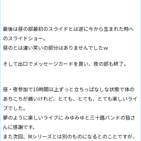
最後は昼の部最初のスライドとは逆に今から生まれた時へ
のスライドショー。
昼のとは違い笑いの部分はありませんでしたｗ
そして出口でメッセージカードを貰い、夜の部も終了。
昼・夜参加で10時間以上ずっと立ちっぱなしな状態で体の
あちこちが痛いけれど、とても、とても、とても楽しいライ
ブでした。
夢のように楽しいライブに みゆみゆと三十路バンドの皆さ
んに感謝です。
また次回、Mシリーズとは別のものになるとのことですが、