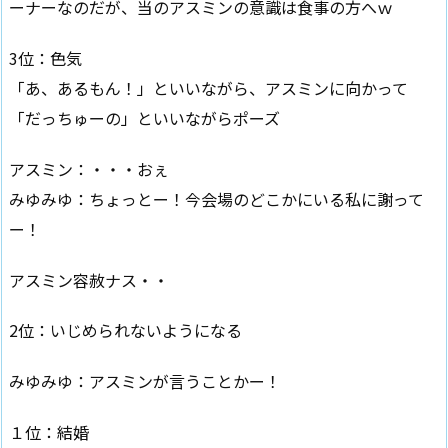
ーナーなのだが、当のアスミンの意識は食事の方へｗ
3位：色気
「あ、あるもん！」といいながら、アスミンに向かって
「だっちゅーの」といいながらポーズ
アスミン：・・・おぇ
みゆみゆ：ちょっとー！今会場のどこかにいる私に謝って
ー！
アスミン容赦ナス・・
2位：いじめられないようになる
みゆみゆ：アスミンが言うことかー！
１位：結婚