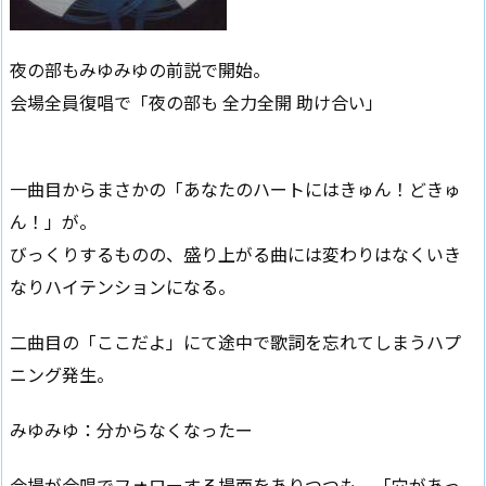
夜の部もみゆみゆの前説で開始。
会場全員復唱で「夜の部も 全力全開 助け合い」
一曲目からまさかの「あなたのハートにはきゅん！どきゅ
ん！」が。
びっくりするものの、盛り上がる曲には変わりはなくいき
なりハイテンションになる。
二曲目の「ここだよ」にて途中で歌詞を忘れてしまうハプ
ニング発生。
みゆみゆ：分からなくなったー
会場が合唱でフォローする場面をありつつも、「穴があっ