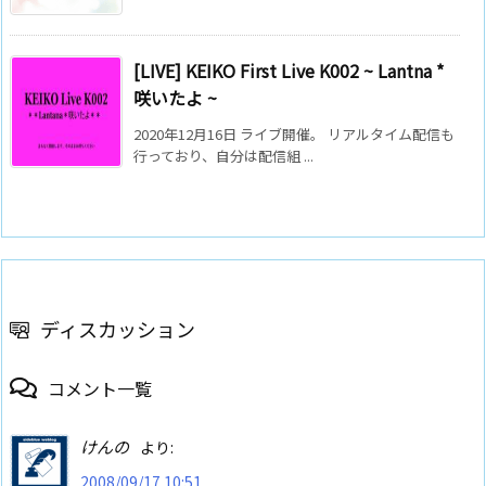
[LIVE] KEIKO First Live K002 ~ Lantna *
咲いたよ ~
2020年12月16日 ライブ開催。 リアルタイム配信も
行っており、自分は配信組 ...
ディスカッション
コメント一覧
けんの
より:
2008/09/17 10:51