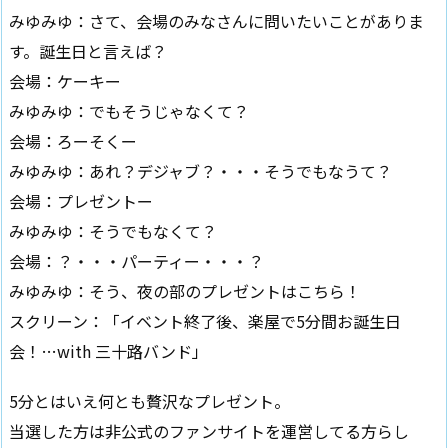
みゆみゆ：さて、会場のみなさんに問いたいことがありま
す。誕生日と言えば？
会場：ケーキー
みゆみゆ：でもそうじゃなくて？
会場：ろーそくー
みゆみゆ：あれ？デジャブ？・・・そうでもなうて？
会場：プレゼントー
みゆみゆ：そうでもなくて？
会場：？・・・パーティー・・・？
みゆみゆ：そう、夜の部のプレゼントはこちら！
スクリーン：「イベント終了後、楽屋で5分間お誕生日
会！…with 三十路バンド」
5分とはいえ何とも贅沢なプレゼント。
当選した方は非公式のファンサイトを運営してる方らし