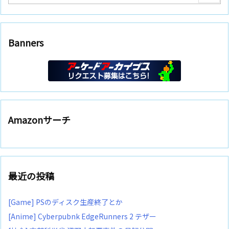
Banners
Amazonサーチ
最近の投稿
[Game] PSのディスク生産終了とか
[Anime] Cyberpubnk EdgeRunners 2 テザー