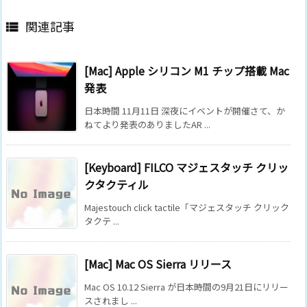
関連記事

[Mac] Apple シリコン M1 チップ搭載 Mac
発表
日本時間 11月11日 深夜にイベントが開催さて、か
ねてより発表のありましたAR ...
[Keyboard] FILCO マジェスタッチ クリッ
クタクティル
Majestouch click tactile「マジェスタッチ クリック
タクテ ...
[Mac] Mac OS Sierra リリース
Mac OS 10.12 Sierra が日本時間の9月21日にリリー
スされまし ...