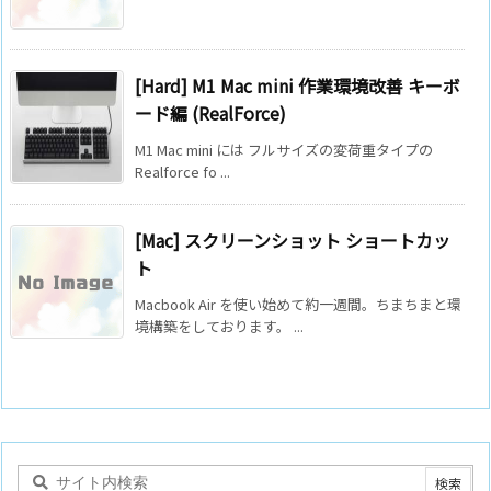
[Hard] M1 Mac mini 作業環境改善 キーボ
ード編 (RealForce)
M1 Mac mini には フルサイズの変荷重タイプの
Realforce fo ...
[Mac] スクリーンショット ショートカッ
ト
Macbook Air を使い始めて約一週間。ちまちまと環
境構築をしております。 ...