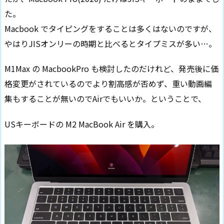
た。
Macbook でタイピングをすることは多くはないのですが、
やはりJISオンリーの時期と比べるとタイプミスが多い…。
M1Max の MacbookPro も検討したのだけれど、発売後に価
格変更がされているのでより割高感が否めず、重い動画編
集もすることが無いのでAirでもいいか。ということで、
USキーボードの M2 MacBook Air を購入。