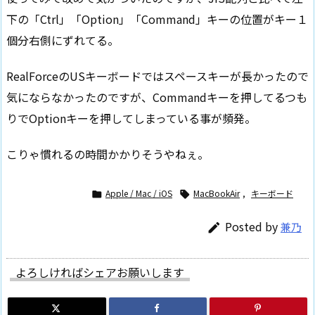
下の「Ctrl」「Option」「Command」キーの位置がキー１
個分右側にずれてる。
RealForceのUSキーボードではスペースキーが長かったので
気にならなかったのですが、Commandキーを押してるつも
りでOptionキーを押してしまっている事が頻発。
こりゃ慣れるの時間かかりそうやねぇ。
Apple / Mac / iOS
MacBookAir
,
キーボード


Posted by
兼乃

よろしければシェアお願いします