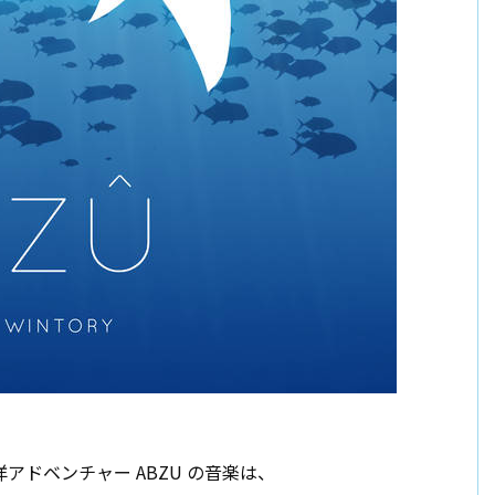
海洋アドベンチャー ABZU の音楽は、