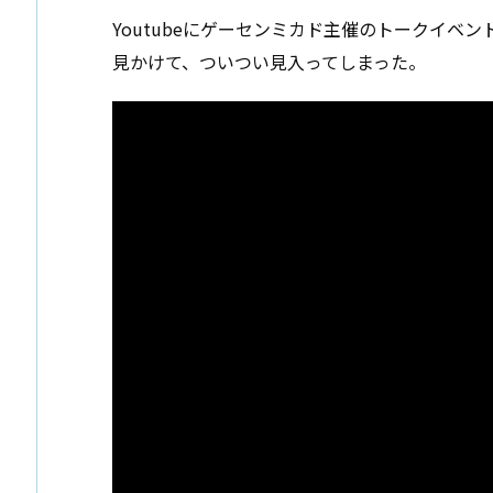
Youtubeにゲーセンミカド主催のトークイベ
見かけて、ついつい見入ってしまった。