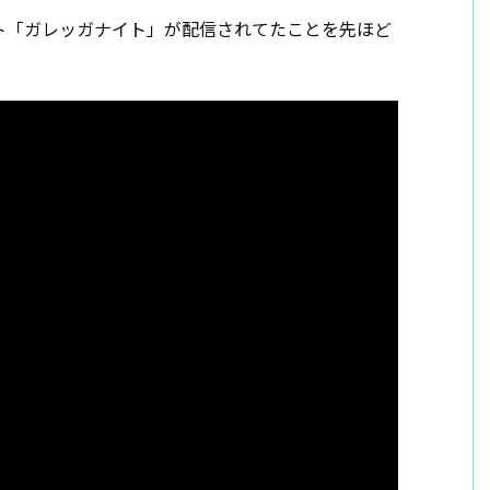
ント「ガレッガナイト」が配信されてたことを先ほど