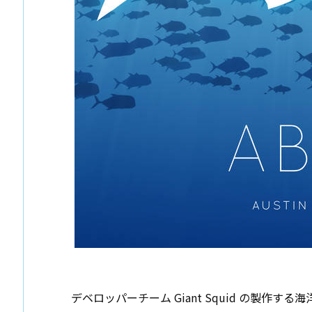
デベロッパーチーム Giant Squid の製作する