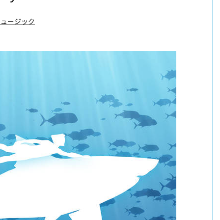
ミュージック