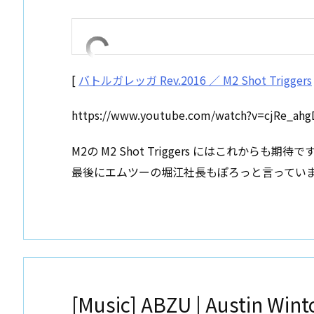
[
バトルガレッガ Rev.2016 ／ M2 Shot Triggers
https://www.youtube.com/watch?v=cjRe_ahg
M2の M2 Shot Triggers にはこれからも期待で
最後にエムツーの堀江社長もぽろっと言ってい
[Music] ABZU | Austin Wint