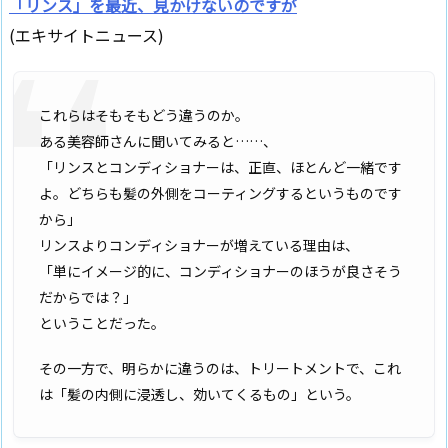
「リンス」を最近、見かけないのですが
(エキサイトニュース)
これらはそもそもどう違うのか。
ある美容師さんに聞いてみると……、
「リンスとコンディショナーは、正直、ほとんど一緒です
よ。どちらも髪の外側をコーティングするというものです
から」
リンスよりコンディショナーが増えている理由は、
「単にイメージ的に、コンディショナーのほうが良さそう
だからでは？」
ということだった。
その一方で、明らかに違うのは、トリートメントで、これ
は「髪の内側に浸透し、効いてくるもの」という。