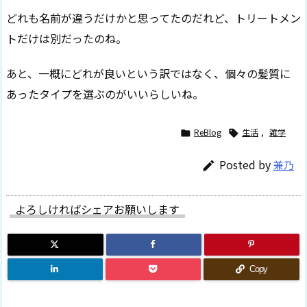
どれも名前が違うだけかと思ってたのだれど、トリートメン
トだけは別だったのね。
あと、一概にどれが良いという訳ではなく、個々の髪質に
あったタイプを選ぶのがいいらしいね。
ReBlog
生活
,
雑学


Posted by
兼乃

よろしければシェアお願いします
Copy