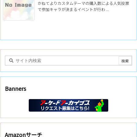
かねてよりカスタムテーマの購入数による人気投票
で参加キャラが決まるイベントが行わ ...
Banners
Amazonサーチ