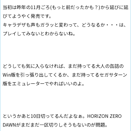
当初は昨年の11月ごろ(もっと前だったかも？)から延びに延
びてようやく発売です。
キャラデザも声もガラッと変わって、どうなるか・・・は、
プレイしてみないとわからないね。
どうしても気に入らなければ、まだ持ってる大人の缶詰の
Win版を引っ張り出してくるか、まだ持ってるセガサターン
版をエミュレーターでやればいいのよ。
というかあと10日切ってるんだよなぁ。HORIZON ZERO
DAWNがまだまだ一区切りしそうもないのが問題。