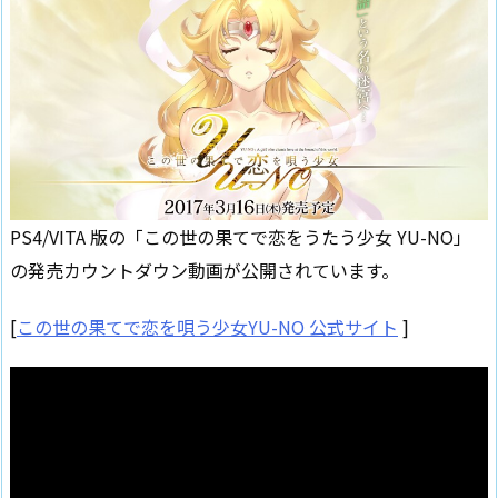
PS4/VITA 版の「この世の果てで恋をうたう少女 YU-NO」
の発売カウントダウン動画が公開されています。
[
この世の果てで恋を唄う少女YU-NO 公式サイト
]