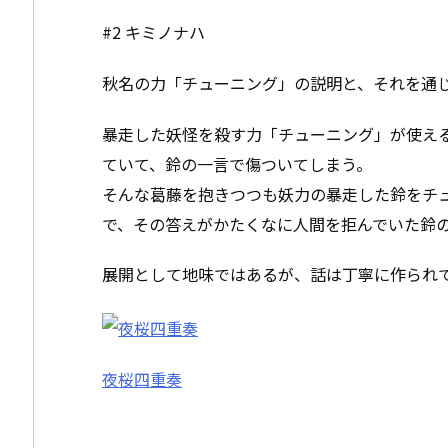
#2 キミノナハ
秋名の力「チューニング」の説明と、それを通じ
暴走した妖怪を殺す力「チューニング」が使え
ていて、鈴の一言で傷ついてしまう。
そんな葛藤を抱きつつも妖力の暴走した鈴をチ
で、その答えがかたくなに人間を拒んでいた鈴
展開として地味ではあるが、話は丁寧に作られ
夜桜四重奏