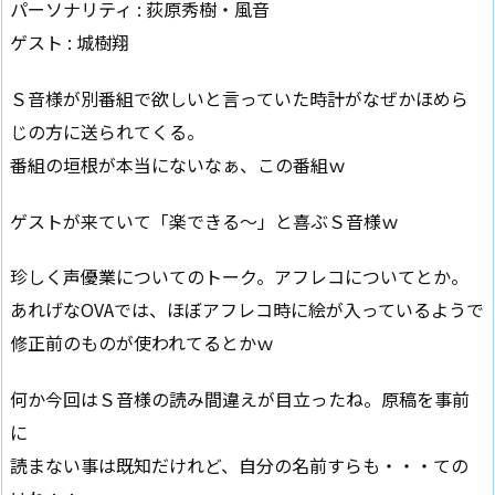
パーソナリティ : 荻原秀樹・風音
ゲスト : 城樹翔
Ｓ音様が別番組で欲しいと言っていた時計がなぜかほめら
じの方に送られてくる。
番組の垣根が本当にないなぁ、この番組ｗ
ゲストが来ていて「楽できる～」と喜ぶＳ音様ｗ
珍しく声優業についてのトーク。アフレコについてとか。
あれげなOVAでは、ほぼアフレコ時に絵が入っているようで
修正前のものが使われてるとかｗ
何か今回はＳ音様の読み間違えが目立ったね。原稿を事前
に
読まない事は既知だけれど、自分の名前すらも・・・ての