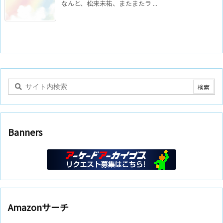
なんと、松来未祐、またまたラ ...
Banners
Amazonサーチ