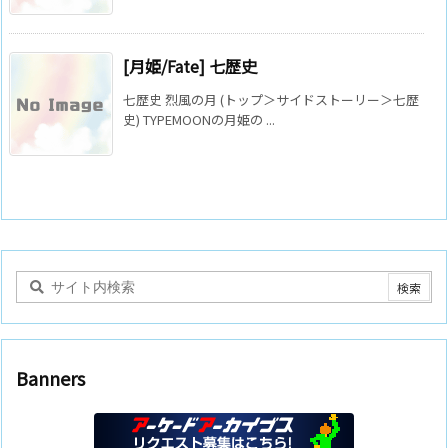
[月姫/Fate] 七歴史
七歴史 烈風の月 (トップ＞サイドストーリー＞七歴
史) TYPEMOONの月姫の ...
Banners