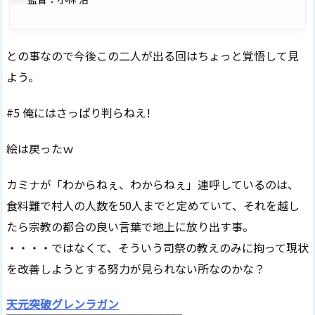
との事なので今後この二人が出る回はちょっと覚悟して見
よう。
#5 俺にはさっぱり判らねえ!
絵は戻ったｗ
カミナが「わからねぇ、わからねぇ」連呼しているのは、
食料難で村人の人数を50人までと定めていて、それを越し
たら宗教の都合の良い言葉で地上に放り出す事。
・・・・ではなくて、そういう司祭の教えのみに拘って現状
を改善しようとする努力が見られない所なのかな？
天元突破グレンラガン