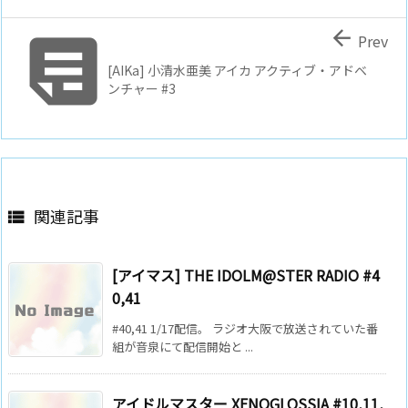


Prev
[AIKa] 小清水亜美 アイカ アクティブ・アドベ
ンチャー #3
関連記事

[アイマス] THE IDOLM@STER RADIO #4
0,41
#40,41 1/17配信。 ラジオ大阪で放送されていた番
組が音泉にて配信開始と ...
アイドルマスター XENOGLOSSIA #10,11,