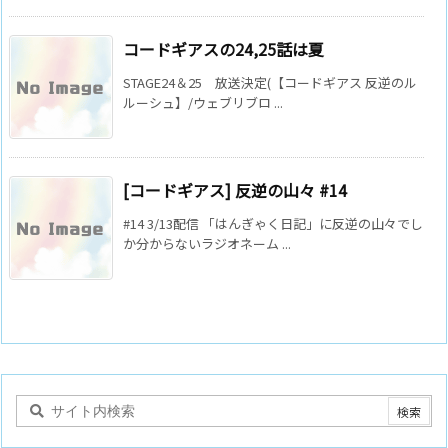
コードギアスの24,25話は夏
STAGE24＆25 放送決定(【コードギアス 反逆のル
ルーシュ】/ウェブリブロ ...
[コードギアス] 反逆の山々 #14
#14 3/13配信 「はんぎゃく日記」に反逆の山々でし
か分からないラジオネーム ...