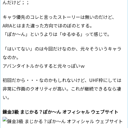
んだけど；；
キャラ優先のコレと言ったストーリーは無いのだけど、
ARIAとはまた違った方向でほのぼのとする。
「ぽか～ん」というよりは「ゆるゆる」って感じで。
「はいてない」のは今回だけなのか、元々そういうキャラ
なのか。
アバンタイトルからすると元々っぽいｗ
初回だから・・・なのかもしれないけど、UHF枠にしては
非常に作画のクオリティが高い。これが継続できるなら凄
い。
錬金3級 まじかる？ぽか～ん オフィシャル ウェブサイト