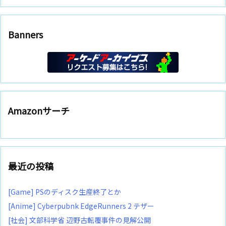
Banners
Amazonサーチ
最近の投稿
[Game] PSのディスク生産終了とか
[Anime] Cyberpubnk EdgeRunners 2 テザー
[社会] 文部科学省 辺野古転覆事件の見解公開