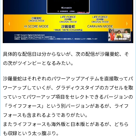
具体的な配信日は分からないが、次の配信が沙羅曼蛇、そ
の次がツインビーとなるみたい。
沙羅曼蛇はそれぞれのパワーアップアイテムを直接取ってパ
ワーアップしていくが、グラディウスタイプのカプセルを取
っていってパワーアップ項目をセレクトできるバージョンの
「ライフフォース」という別バージョンがあるが、ライフ
フォースも含まれるようでありがたい。
またライフフォースも海外版と日本版とがあるが、どちら
も収録という太っ腹ぶり。