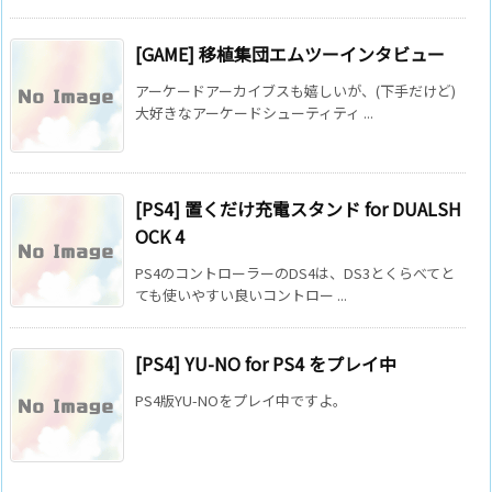
[GAME] 移植集団エムツーインタビュー
アーケードアーカイブスも嬉しいが、(下手だけど)
大好きなアーケードシューティティ ...
[PS4] 置くだけ充電スタンド for DUALSH
OCK 4
PS4のコントローラーのDS4は、DS3とくらべてと
ても使いやすい良いコントロー ...
[PS4] YU-NO for PS4 をプレイ中
PS4版YU-NOをプレイ中ですよ。