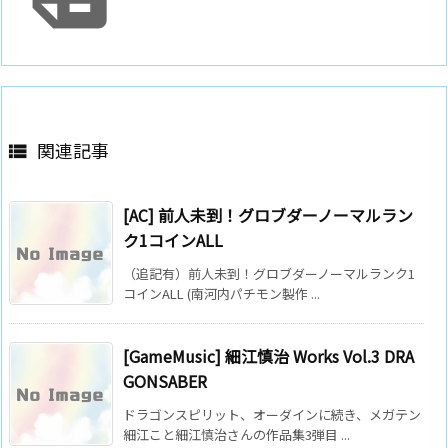
関連記事

[AC] 前人未到！グロブダーノーマルラン
ク1コインALL
（追記有）前人未到！グロブダーノーマルランク1
コインALL (南河内パチモン製作 ...
[GameMusic] 細江慎治 Works Vol.3 DRA
GONSABER
ドラゴンスピリット、オーダインに続き、メガテン
細江こと細江慎治さんの作品集3弾目 ...