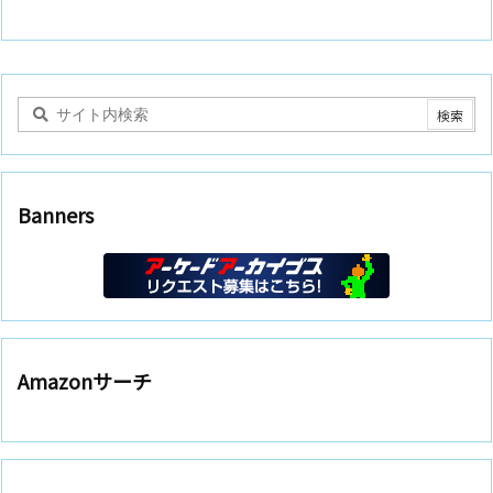
Banners
Amazonサーチ