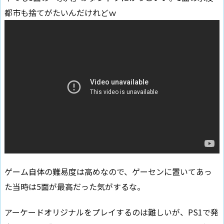
都市も捨てがたいんだけれどｗ
ゲーム自体の難易度は高めなので、ゲーセンに置いてあっ
た当時は5面が最高だった気がするな。
アーケードオリジナルをプレイするのは難しいが、PS1で発