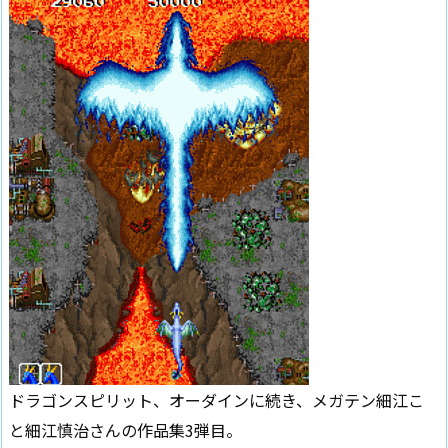
ドラゴンスピリット、オーダインに続き、メガテン細江こ
と細江慎治さんの作品集3弾目。