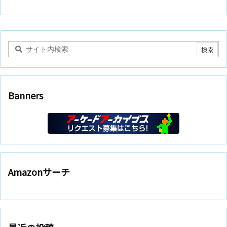
Banners
Amazonサーチ