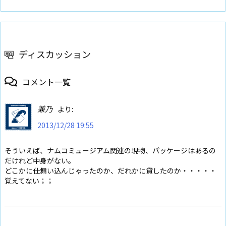
ディスカッション
コメント一覧
兼乃
より:
2013/12/28 19:55
そういえば、ナムコミュージアム関連の現物、パッケージはあるの
だけれど中身がない。
どこかに仕舞い込んじゃったのか、だれかに貸したのか・・・・・
覚えてない；；