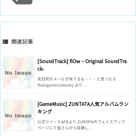
関連記事

[SoundTrack] flOw – Original SoundTra
ck-
先日何かメールが来てるな・・・と思ったら
thatsgamecompany より ...
[GameMusic] ZUNTATA人気アルバムラン
キング
公式ツイート&FBより ZUNTATAのフェイスブック
ページにて皆さんから投票し ...