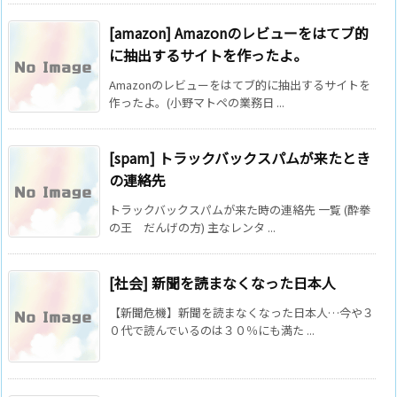
[amazon] Amazonのレビューをはてブ的
に抽出するサイトを作ったよ。
Amazonのレビューをはてブ的に抽出するサイトを
作ったよ。(小野マトペの業務日 ...
[spam] トラックバックスパムが来たとき
の連絡先
トラックバックスパムが来た時の連絡先 一覧 (酔拳
の王 だんげの方) 主なレンタ ...
[社会] 新聞を読まなくなった日本人
【新聞危機】新聞を読まなくなった日本人…今や３
０代で読んでいるのは３０％にも満た ...