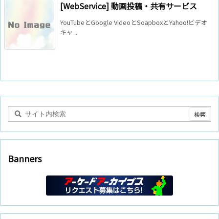
[WebService] 動画投稿・共有サービス
YouTubeとGoogle VideoとSoapboxとYahoo!ビデオ
キャ ...
Banners