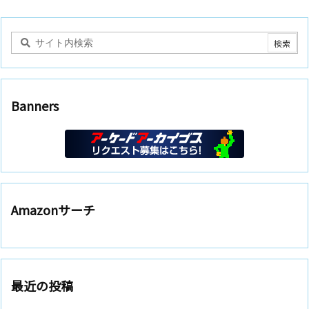
Banners
Amazonサーチ
最近の投稿