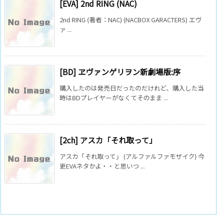
[EVA] 2nd RING (NAC)
2nd RING (著者：NAC) (NACBOX GARACTERS) エヴ
ァ ...
[BD] ヱヴァンゲリヲン新劇場版:序
購入したのは発売日だったのだけれど、購入した当
時はBDプレイヤーがなくてそのまま ...
[2ch] アスカ「それ取って」
アスカ「それ取って」 (アルファルファモザイク) 今
更EVAネタかよ・・と思いつ ...