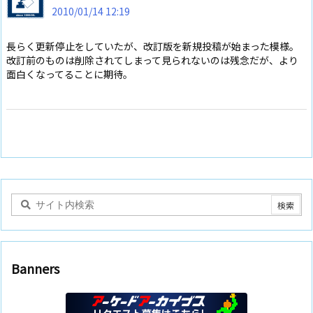
2010/01/14 12:19
長らく更新停止をしていたが、改訂版を新規投稿が始まった模様。
改訂前のものは削除されてしまって見られないのは残念だが、より
面白くなってることに期待。
Banners